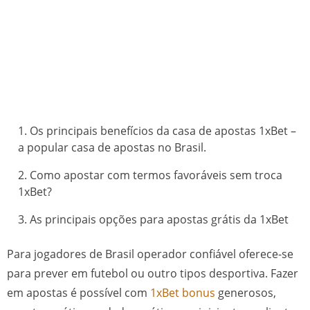
Os principais benefícios da casa de apostas 1xBet –
a popular casa de apostas no Brasil.
Como apostar com termos favoráveis sem troca
1xBet?
As principais opções para apostas grátis da 1xBet
Para jogadores de Brasil operador confiável oferece-se
para prever em futebol ou outro tipos desportiva. Fazer
em apostas é possível com
1xBet bonus
generosos,