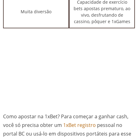
Capacidade de exercício
bets apostas
prematuro, ao
Muita diversão
vivo, desfrutando de
cassino, pôquer e 1xGames
Como apostar na 1xBet? Para começar a ganhar cash,
você só precisa obter um
1xBet registro
pessoal no
portal BC ou usá-lo em dispositivos portáteis para esse