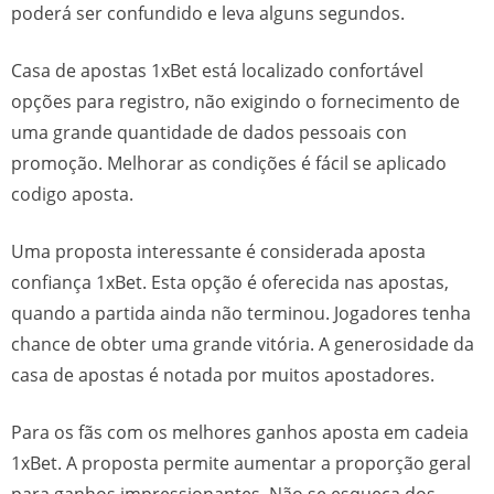
poderá ser confundido e leva alguns segundos.
Casa de apostas 1xBet está localizado confortável
opções para registro, não exigindo o fornecimento de
uma grande quantidade de dados pessoais con
promoção. Melhorar as condições é fácil se aplicado
codigo aposta.
Uma proposta interessante é considerada aposta
confiança 1xBet. Esta opção é oferecida nas apostas,
quando a partida ainda não terminou. Jogadores tenha
chance de obter uma grande vitória. A generosidade da
casa de apostas é notada por muitos apostadores.
Para os fãs com os melhores ganhos aposta em cadeia
1xBet. A proposta permite aumentar a proporção geral