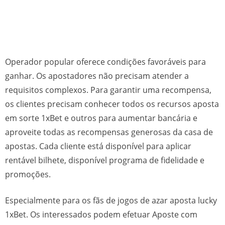
Operador popular oferece condições favoráveis para
ganhar. Os apostadores não precisam atender a
requisitos complexos. Para garantir uma recompensa,
os clientes precisam conhecer todos os recursos aposta
em sorte 1xBet e outros para aumentar bancária e
aproveite todas as recompensas generosas da casa de
apostas. Cada cliente está disponível para aplicar
rentável bilhete, disponível programa de fidelidade e
promoções.
Especialmente para os fãs de jogos de azar aposta lucky
1xBet. Os interessados podem efetuar Aposte com