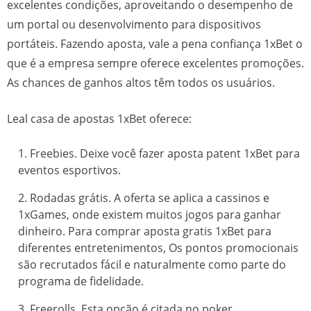
excelentes condições, aproveitando o desempenho de
um portal ou desenvolvimento para dispositivos
portáteis. Fazendo aposta, vale a pena confiança 1xBet o
que é a empresa sempre oferece excelentes promoções.
As chances de ganhos altos têm todos os usuários.
Leal casa de apostas 1xBet oferece:
Freebies. Deixe você fazer aposta patent 1xBet para
eventos esportivos.
Rodadas grátis. A oferta se aplica a cassinos e
1xGames, onde existem muitos jogos para ganhar
dinheiro. Para comprar aposta gratis 1xBet para
diferentes entretenimentos, Os pontos promocionais
são recrutados fácil e naturalmente como parte do
programa de fidelidade.
Freerolls. Esta opção é citada no poker.