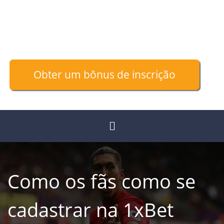
Skip
to
content
Obter um bônus de inscrição
Como os fãs como se
cadastrar na 1xBet